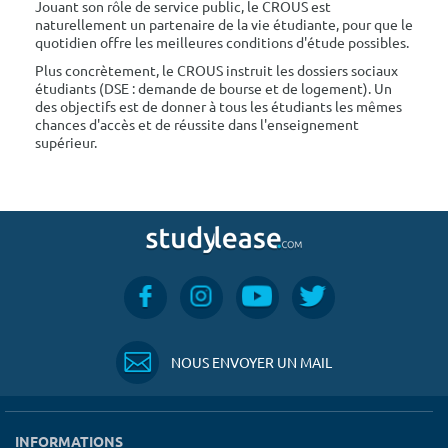
Jouant son rôle de service public, le CROUS est
naturellement un partenaire de la vie étudiante, pour que le
quotidien offre les meilleures conditions d'étude possibles.
Plus concrètement, le CROUS instruit les dossiers sociaux
étudiants (DSE : demande de bourse et de logement). Un
des objectifs est de donner à tous les étudiants les mêmes
chances d'accès et de réussite dans l'enseignement
supérieur.
NOUS ENVOYER UN MAIL
INFORMATIONS