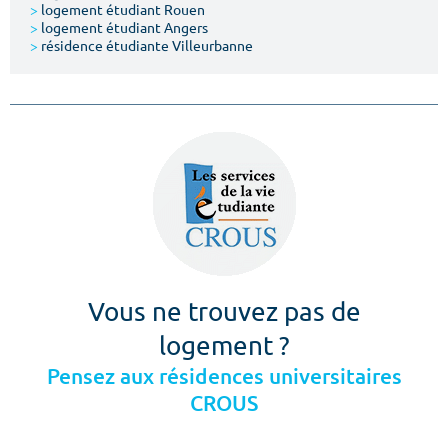
>
logement étudiant Rouen
>
logement étudiant Angers
>
résidence étudiante Villeurbanne
Vous ne trouvez pas de
logement ?
Pensez aux résidences universitaires
CROUS