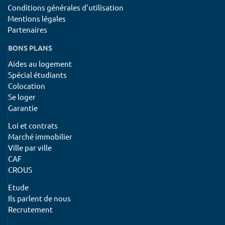
Conditions générales d'utilisation
Mentions légales
Partenaires
BONS PLANS
Aides au logement
Spécial étudiants
Colocation
Se loger
Garantie
Loi et contrats
Marché immobilier
Ville par ville
CAF
CROUS
Etude
Ils parlent de nous
Recrutement