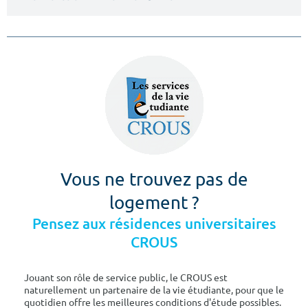
Vous ne trouvez pas de
logement ?
Pensez aux résidences universitaires
CROUS
Jouant son rôle de service public, le CROUS est
naturellement un partenaire de la vie étudiante, pour que le
quotidien offre les meilleures conditions d'étude possibles.