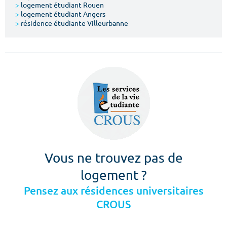
>
logement étudiant Rouen
>
logement étudiant Angers
>
résidence étudiante Villeurbanne
Vous ne trouvez pas de
logement ?
Pensez aux résidences universitaires
CROUS