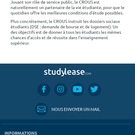
Jouant son rôle de service public, le CROUS est
naturellement un partenaire de la vie étudiante, pour que le
quotidien offre les meilleures conditions d'étude possibles.
Plus concrètement, le CROUS instruit les dossiers sociaux
étudiants (DSE : demande de bourse et de logement). Un
des objectifs est de donner à tous les étudiants les mêmes
chances d'accès et de réussite dans l'enseignement
supérieur.
NOUS ENVOYER UN MAIL
INFORMATIONS