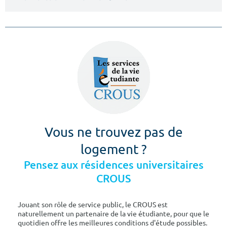
Vous ne trouvez pas de
logement ?
Pensez aux résidences universitaires
CROUS
Jouant son rôle de service public, le CROUS est
naturellement un partenaire de la vie étudiante, pour que le
quotidien offre les meilleures conditions d'étude possibles.