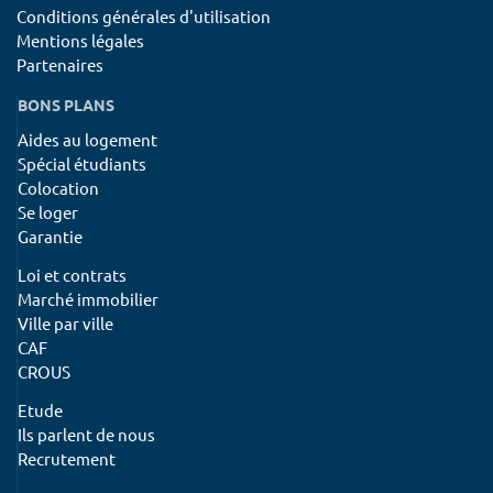
Conditions générales d'utilisation
Mentions légales
Partenaires
BONS PLANS
Aides au logement
Spécial étudiants
Colocation
Se loger
Garantie
Loi et contrats
Marché immobilier
Ville par ville
CAF
CROUS
Etude
Ils parlent de nous
Recrutement