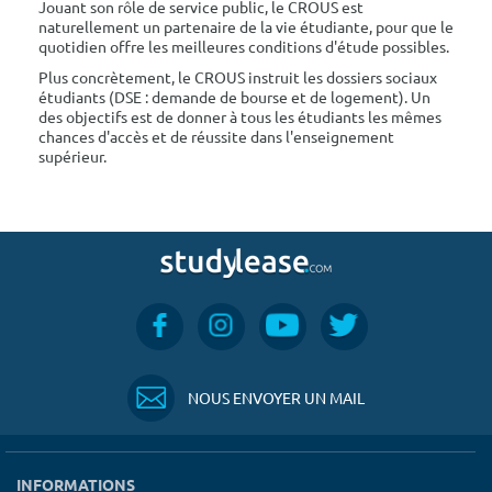
Jouant son rôle de service public, le CROUS est
naturellement un partenaire de la vie étudiante, pour que le
quotidien offre les meilleures conditions d'étude possibles.
Plus concrètement, le CROUS instruit les dossiers sociaux
étudiants (DSE : demande de bourse et de logement). Un
des objectifs est de donner à tous les étudiants les mêmes
chances d'accès et de réussite dans l'enseignement
supérieur.
NOUS ENVOYER UN MAIL
INFORMATIONS