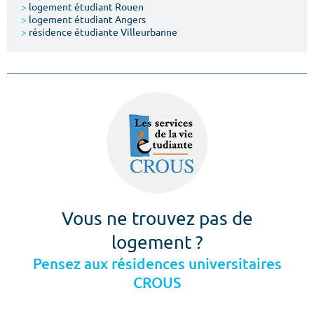
>
logement étudiant Rouen
>
logement étudiant Angers
>
résidence étudiante Villeurbanne
Vous ne trouvez pas de
logement ?
Pensez aux résidences universitaires
CROUS