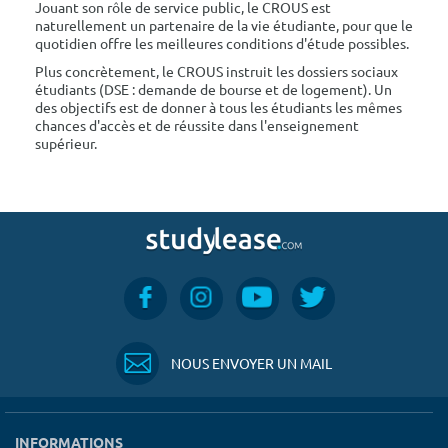
Jouant son rôle de service public, le CROUS est
naturellement un partenaire de la vie étudiante, pour que le
quotidien offre les meilleures conditions d'étude possibles.
Plus concrètement, le CROUS instruit les dossiers sociaux
étudiants (DSE : demande de bourse et de logement). Un
des objectifs est de donner à tous les étudiants les mêmes
chances d'accès et de réussite dans l'enseignement
supérieur.
NOUS ENVOYER UN MAIL
INFORMATIONS