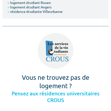
>
logement étudiant Rouen
>
logement étudiant Angers
>
résidence étudiante Villeurbanne
Vous ne trouvez pas de
logement ?
Pensez aux résidences universitaires
CROUS