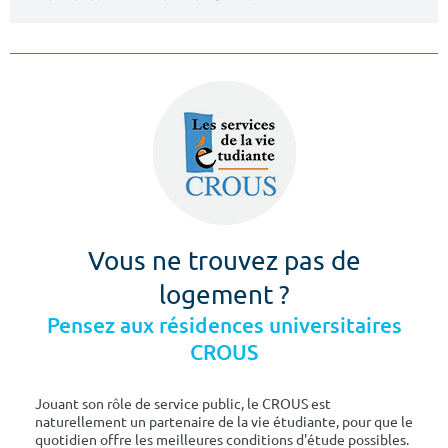
Vous ne trouvez pas de
logement ?
Pensez aux résidences universitaires
CROUS
Jouant son rôle de service public, le CROUS est
naturellement un partenaire de la vie étudiante, pour que le
quotidien offre les meilleures conditions d'étude possibles.