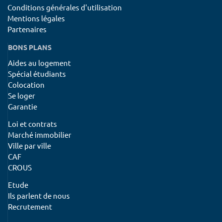
Conditions générales d'utilisation
Mentions légales
Partenaires
BONS PLANS
Aides au logement
Spécial étudiants
Colocation
Se loger
Garantie
Loi et contrats
Marché immobilier
Ville par ville
CAF
CROUS
Etude
Ils parlent de nous
Recrutement