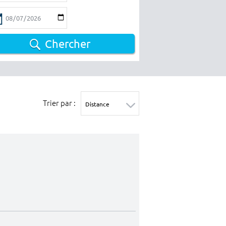
Chercher
Trier par :