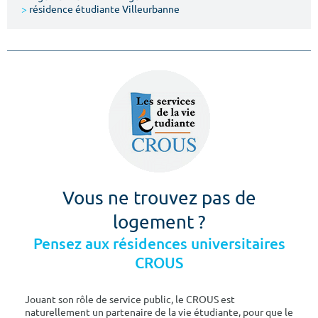
>
résidence étudiante Villeurbanne
Vous ne trouvez pas de
logement ?
Pensez aux résidences universitaires
CROUS
Jouant son rôle de service public, le CROUS est
naturellement un partenaire de la vie étudiante, pour que le