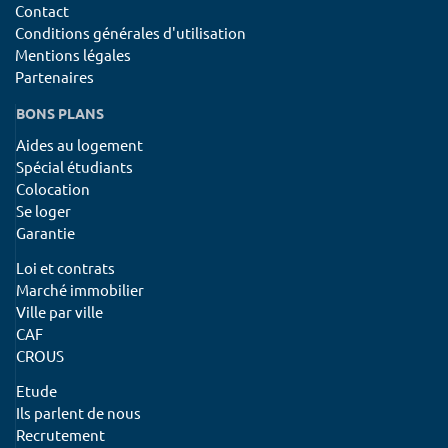
Contact
Conditions générales d'utilisation
Mentions légales
Partenaires
BONS PLANS
Aides au logement
Spécial étudiants
Colocation
Se loger
Garantie
Loi et contrats
Marché immobilier
Ville par ville
CAF
CROUS
Etude
Ils parlent de nous
Recrutement