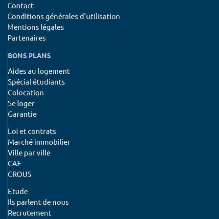
Contact
Conditions générales d'utilisation
Mentions légales
Partenaires
BONS PLANS
Aides au logement
Spécial étudiants
Colocation
Se loger
Garantie
Loi et contrats
Marché immobilier
Ville par ville
CAF
CROUS
Etude
Ils parlent de nous
Recrutement