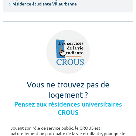
>
résidence étudiante Villeurbanne
Vous ne trouvez pas de
logement ?
Pensez aux résidences universitaires
CROUS
Jouant son rôle de service public, le CROUS est
naturellement un partenaire de la vie étudiante, pour que le