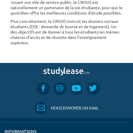
Jouant son rôle de service public, le CROUS est
naturellement un partenaire de la vie étudiante, pour que le
quotidien offre les meilleures conditions d'étude possibles.
Plus concrètement, le CROUS instruit les dossiers sociaux
étudiants (DSE : demande de bourse et de logement). Un
des objectifs est de donner à tous les étudiants les mêmes
chances d'accès et de réussite dans l'enseignement
supérieur.
NOUS ENVOYER UN MAIL
INFORMATIONS