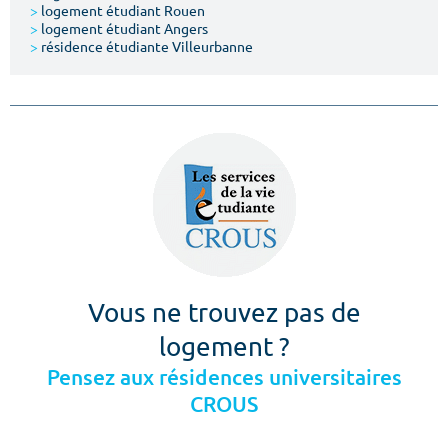
>
logement étudiant Rouen
>
logement étudiant Angers
>
résidence étudiante Villeurbanne
Vous ne trouvez pas de
logement ?
Pensez aux résidences universitaires
CROUS