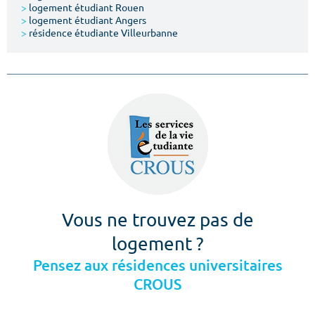
>
logement étudiant Rouen
>
logement étudiant Angers
>
résidence étudiante Villeurbanne
Vous ne trouvez pas de
logement ?
Pensez aux résidences universitaires
CROUS