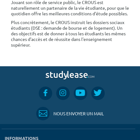
Jouant son rôle de service public, le CROUS est
naturellement un partenaire de la vie étudiante, pour que le
quotidien offre les meilleures conditions d'étude possibles.
Plus concrètement, le CROUS instruit les dossiers sociaux
étudiants (DSE : demande de bourse et de logement). Un
des objectifs est de donner à tous les étudiants les mêmes
chances d'accès et de réussite dans l'enseignement
supérieur.
NOUS ENVOYER UN MAIL
INFORMATIONS