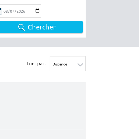
Chercher
Trier par :