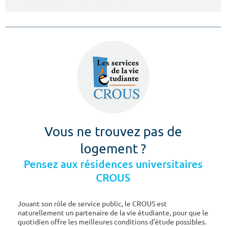
Vous ne trouvez pas de
logement ?
Pensez aux résidences universitaires
CROUS
Jouant son rôle de service public, le CROUS est
naturellement un partenaire de la vie étudiante, pour que le
quotidien offre les meilleures conditions d'étude possibles.