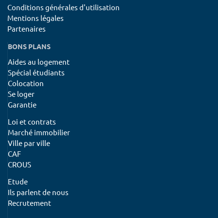
Conditions générales d'utilisation
Mentions légales
Partenaires
BONS PLANS
Aides au logement
Spécial étudiants
Colocation
Se loger
Garantie
Loi et contrats
Marché immobilier
Ville par ville
CAF
CROUS
Etude
Ils parlent de nous
Recrutement