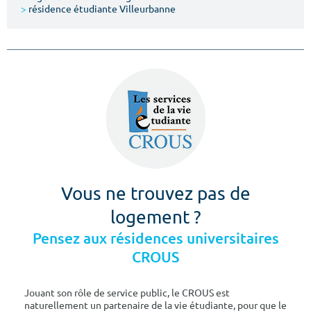
>
résidence étudiante Villeurbanne
Vous ne trouvez pas de
logement ?
Pensez aux résidences universitaires
CROUS
Jouant son rôle de service public, le CROUS est
naturellement un partenaire de la vie étudiante, pour que le