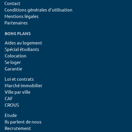
Contact
Conditions générales d'utilisation
Mentions légales
Partenaires
BONS PLANS
Aides au logement
Spécial étudiants
Colocation
Se loger
Garantie
Loi et contrats
Marché immobilier
Ville par ville
CAF
CROUS
Etude
Ils parlent de nous
Recrutement