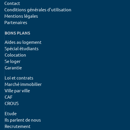
Contact
Conditions générales d'utilisation
Mentions légales
Partenaires
BONS PLANS
Aides au logement
Spécial étudiants
Colocation
Se loger
Garantie
Loi et contrats
Marché immobilier
Ville par ville
CAF
CROUS
Etude
Ils parlent de nous
Recrutement