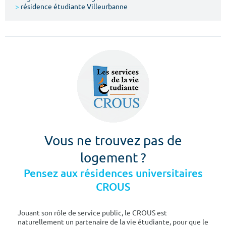
>
résidence étudiante Villeurbanne
Vous ne trouvez pas de
logement ?
Pensez aux résidences universitaires
CROUS
Jouant son rôle de service public, le CROUS est
naturellement un partenaire de la vie étudiante, pour que le