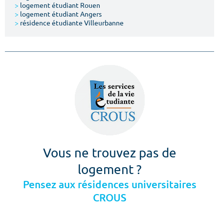
>
logement étudiant Rouen
>
logement étudiant Angers
>
résidence étudiante Villeurbanne
Vous ne trouvez pas de
logement ?
Pensez aux résidences universitaires
CROUS