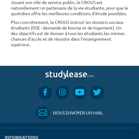
Jouant son rôle de service public, le CROUS est
naturellement un partenaire de la vie étudiante, pour que le
quotidien offre les meilleures conditions d'étude possibles.
Plus concrètement, le CROUS instruit les dossiers sociaux
étudiants (DSE : demande de bourse et de logement). Un
des objectifs est de donner à tous les étudiants les mêmes
chances d'accès et de réussite dans l'enseignement
supérieur.
NOUS ENVOYER UN MAIL
INFORMATIONS