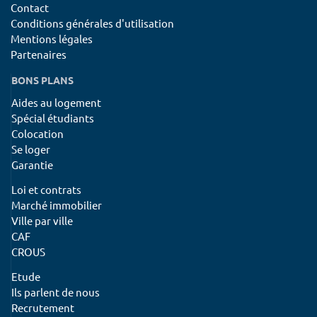
Contact
Conditions générales d'utilisation
Mentions légales
Partenaires
BONS PLANS
Aides au logement
Spécial étudiants
Colocation
Se loger
Garantie
Loi et contrats
Marché immobilier
Ville par ville
CAF
CROUS
Etude
Ils parlent de nous
Recrutement