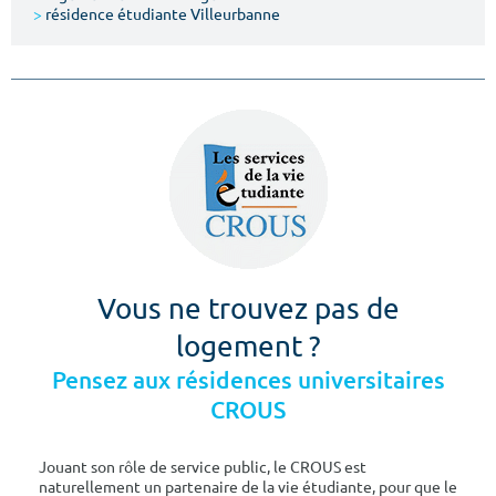
>
résidence étudiante Villeurbanne
Vous ne trouvez pas de
logement ?
Pensez aux résidences universitaires
CROUS
Jouant son rôle de service public, le CROUS est
naturellement un partenaire de la vie étudiante, pour que le