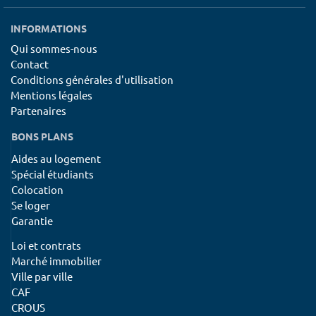
INFORMATIONS
Qui sommes-nous
Contact
Conditions générales d'utilisation
Mentions légales
Partenaires
BONS PLANS
Aides au logement
Spécial étudiants
Colocation
Se loger
Garantie
Loi et contrats
Marché immobilier
Ville par ville
CAF
CROUS