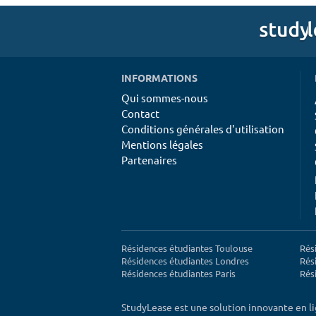
INFORMATIONS
Qui sommes-nous
Contact
Conditions générales d'utilisation
Mentions légales
Partenaires
Résidences étudiantes Toulouse
Rés
Résidences étudiantes Londres
Rés
Résidences étudiantes Paris
Rés
StudyLease est une solution innovante en l