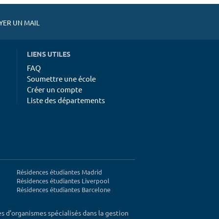
ER UN MAIL
LIENS UTILES
FAQ
Soumettre une école
Créer un compte
Liste des départements
Résidences étudiantes Madrid
Résidences étudiantes Liverpool
Résidences étudiantes Barcelone
ès d'organismes spécialisés dans la gestion