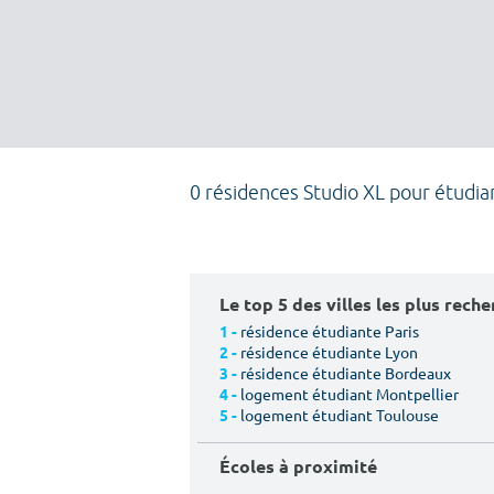
0 résidences Studio XL pour étudia
Le top 5 des villes les plus rech
résidence étudiante Paris
1 -
résidence étudiante Lyon
2 -
résidence étudiante Bordeaux
3 -
logement étudiant Montpellier
4 -
logement étudiant Toulouse
5 -
Écoles à proximité