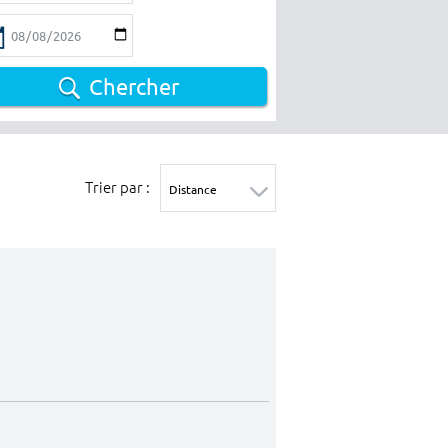
Chercher
Trier par :