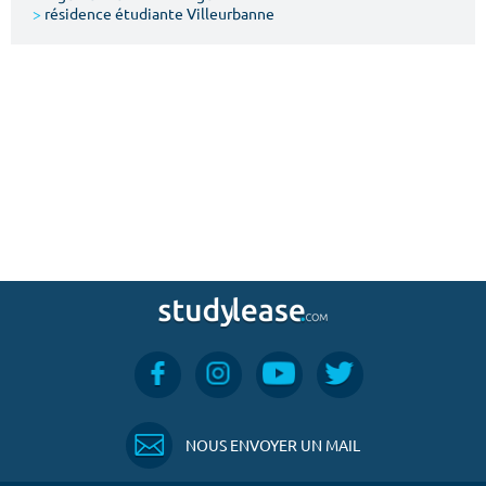
>
résidence étudiante Villeurbanne
NOUS ENVOYER UN MAIL