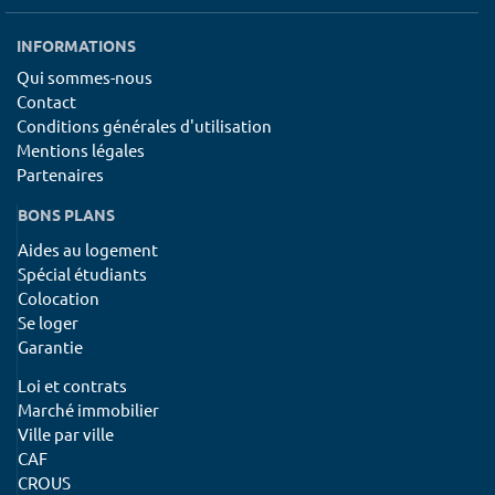
INFORMATIONS
Qui sommes-nous
Contact
Conditions générales d'utilisation
Mentions légales
Partenaires
BONS PLANS
Aides au logement
Spécial étudiants
Colocation
Se loger
Garantie
Loi et contrats
Marché immobilier
Ville par ville
CAF
CROUS