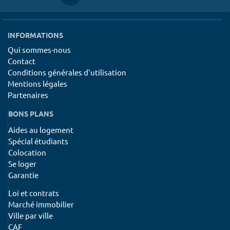
INFORMATIONS
Qui sommes-nous
Contact
Conditions générales d'utilisation
Mentions légales
Partenaires
BONS PLANS
Aides au logement
Spécial étudiants
Colocation
Se loger
Garantie
Loi et contrats
Marché immobilier
Ville par ville
CAF