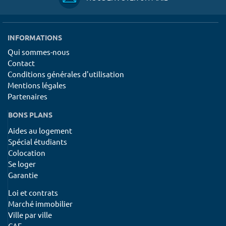
INFORMATIONS
Qui sommes-nous
Contact
Conditions générales d'utilisation
Mentions légales
Partenaires
BONS PLANS
Aides au logement
Spécial étudiants
Colocation
Se loger
Garantie
Loi et contrats
Marché immobilier
Ville par ville
CAF