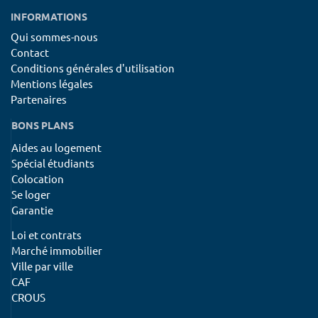
INFORMATIONS
Qui sommes-nous
Contact
Conditions générales d'utilisation
Mentions légales
Partenaires
BONS PLANS
Aides au logement
Spécial étudiants
Colocation
Se loger
Garantie
Loi et contrats
Marché immobilier
Ville par ville
CAF
CROUS