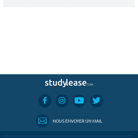
NOUS ENVOYER UN MAIL