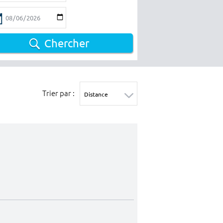
Chercher
Trier par :