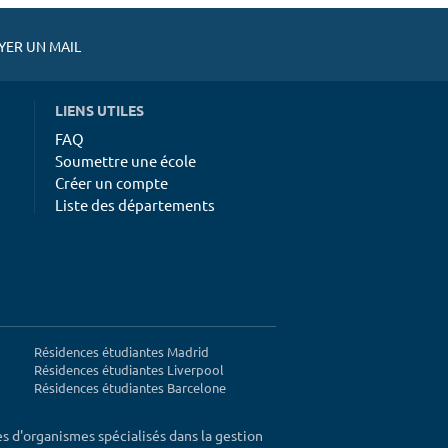
ER UN MAIL
LIENS UTILES
FAQ
Soumettre une école
Créer un compte
Liste des départements
Résidences étudiantes Madrid
Résidences étudiantes Liverpool
Résidences étudiantes Barcelone
ès d'organismes spécialisés dans la gestion