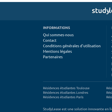
INFORMATIONS
Qui sommes-nous
Contact
Conditions générales d'utilisation
Mentions légales
Partenaires
Résidences étudiantes Toulouse
Rés
Résidences étudiantes Londres
Rés
Résidences étudiantes Paris
Rés
StudyLease est une solution innovante en l