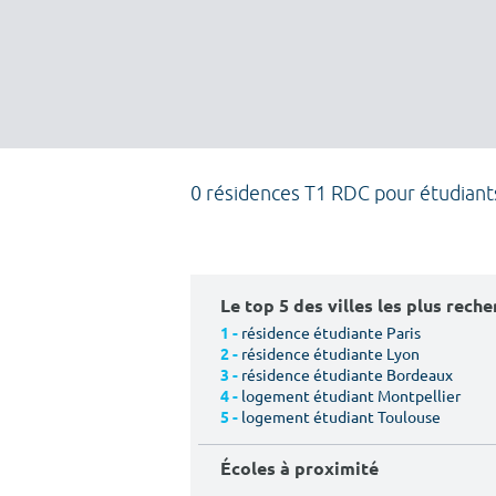
0 résidences T1 RDC pour étudiant
Le top 5 des villes les plus rech
résidence étudiante Paris
1 -
résidence étudiante Lyon
2 -
résidence étudiante Bordeaux
3 -
logement étudiant Montpellier
4 -
logement étudiant Toulouse
5 -
Écoles à proximité