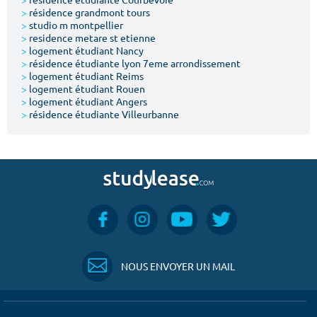
>
résidence grandmont tours
>
studio m montpellier
>
residence metare st etienne
>
logement étudiant Nancy
>
résidence étudiante lyon 7eme arrondissement
>
logement étudiant Reims
>
logement étudiant Rouen
>
logement étudiant Angers
>
résidence étudiante Villeurbanne
NOUS ENVOYER UN MAIL