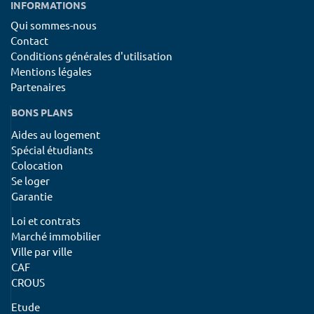
INFORMATIONS
Qui sommes-nous
Contact
Conditions générales d'utilisation
Mentions légales
Partenaires
BONS PLANS
Aides au logement
Spécial étudiants
Colocation
Se loger
Garantie
Loi et contrats
Marché immobilier
Ville par ville
CAF
CROUS
Etude