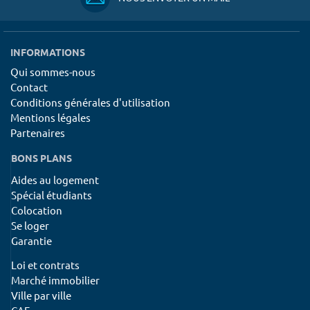
INFORMATIONS
Qui sommes-nous
Contact
Conditions générales d'utilisation
Mentions légales
Partenaires
BONS PLANS
Aides au logement
Spécial étudiants
Colocation
Se loger
Garantie
Loi et contrats
Marché immobilier
Ville par ville