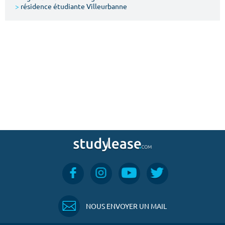
>
résidence étudiante Villeurbanne
NOUS ENVOYER UN MAIL