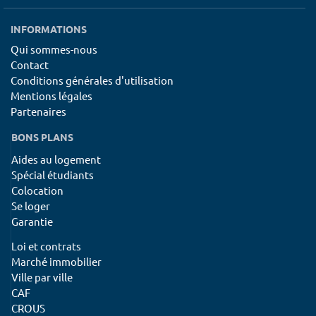
INFORMATIONS
Qui sommes-nous
Contact
Conditions générales d'utilisation
Mentions légales
Partenaires
BONS PLANS
Aides au logement
Spécial étudiants
Colocation
Se loger
Garantie
Loi et contrats
Marché immobilier
Ville par ville
CAF
CROUS