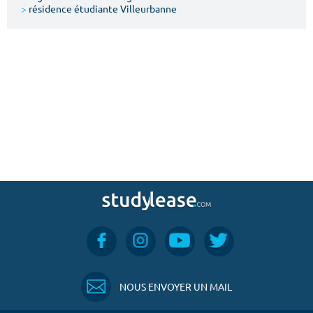
>
résidence étudiante Villeurbanne
NOUS ENVOYER UN MAIL