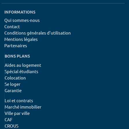
INFORMATIONS
Qui sommes-nous
Contact
Conditions générales d'utilisation
Mentions légales
Partenaires
BONS PLANS
Aides au logement
Spécial étudiants
Colocation
Se loger
Garantie
Loi et contrats
Marché immobilier
Ville par ville
CAF
CROUS