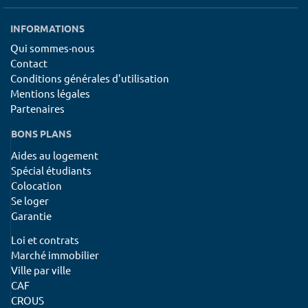
INFORMATIONS
Qui sommes-nous
Contact
Conditions générales d'utilisation
Mentions légales
Partenaires
BONS PLANS
Aides au logement
Spécial étudiants
Colocation
Se loger
Garantie
Loi et contrats
Marché immobilier
Ville par ville
CAF
CROUS