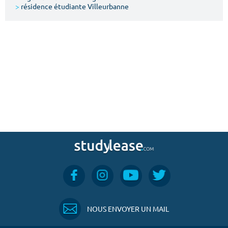
>
résidence étudiante Villeurbanne
NOUS ENVOYER UN MAIL