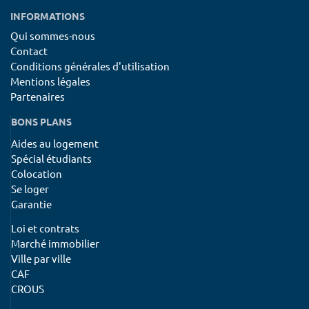
INFORMATIONS
Qui sommes-nous
Contact
Conditions générales d'utilisation
Mentions légales
Partenaires
BONS PLANS
Aides au logement
Spécial étudiants
Colocation
Se loger
Garantie
Loi et contrats
Marché immobilier
Ville par ville
CAF
CROUS