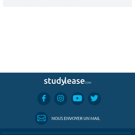
NOUS ENVOYER UN MAIL