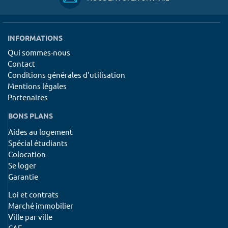
INFORMATIONS
Qui sommes-nous
Contact
Conditions générales d'utilisation
Mentions légales
Partenaires
BONS PLANS
Aides au logement
Spécial étudiants
Colocation
Se loger
Garantie
Loi et contrats
Marché immobilier
Ville par ville
CAF