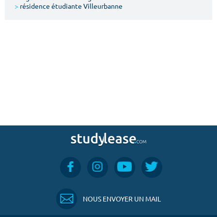
>
résidence étudiante Villeurbanne
NOUS ENVOYER UN MAIL