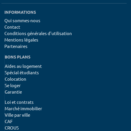
INFORMATIONS
Qui sommes-nous
Contact
Conditions générales d'utilisation
Mentions légales
Partenaires
BONS PLANS
Aides au logement
Spécial étudiants
Colocation
Se loger
Garantie
Loi et contrats
Marché immobilier
Ville par ville
CAF
CROUS