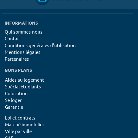
INFORMATIONS
Qui sommes-nous
Contact
Conditions générales d'utilisation
Mentions légales
Partenaires
BONS PLANS
Aides au logement
Spécial étudiants
Colocation
Se loger
Garantie
Loi et contrats
Marché immobilier
Ville par ville
CAF