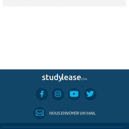
NOUS ENVOYER UN MAIL