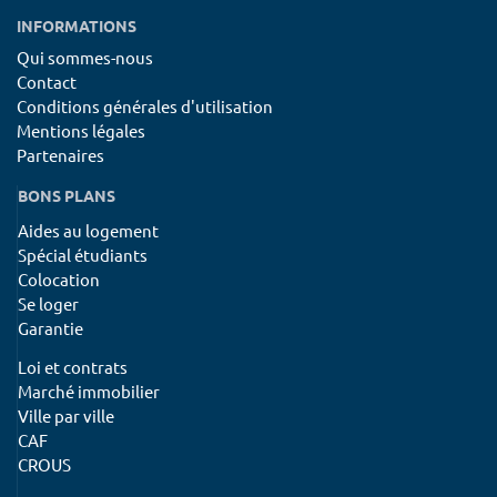
INFORMATIONS
Qui sommes-nous
Contact
Conditions générales d'utilisation
Mentions légales
Partenaires
BONS PLANS
Aides au logement
Spécial étudiants
Colocation
Se loger
Garantie
Loi et contrats
Marché immobilier
Ville par ville
CAF
CROUS