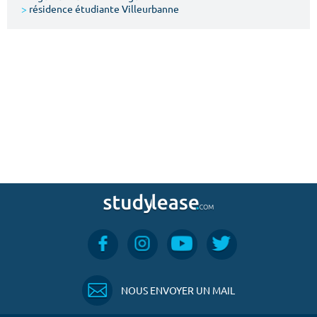
>
résidence étudiante Villeurbanne
NOUS ENVOYER UN MAIL