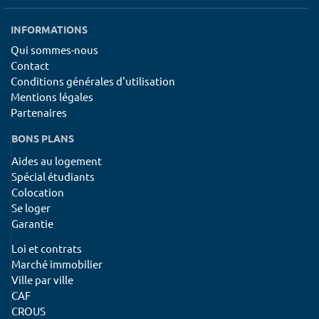
INFORMATIONS
Qui sommes-nous
Contact
Conditions générales d'utilisation
Mentions légales
Partenaires
BONS PLANS
Aides au logement
Spécial étudiants
Colocation
Se loger
Garantie
Loi et contrats
Marché immobilier
Ville par ville
CAF
CROUS