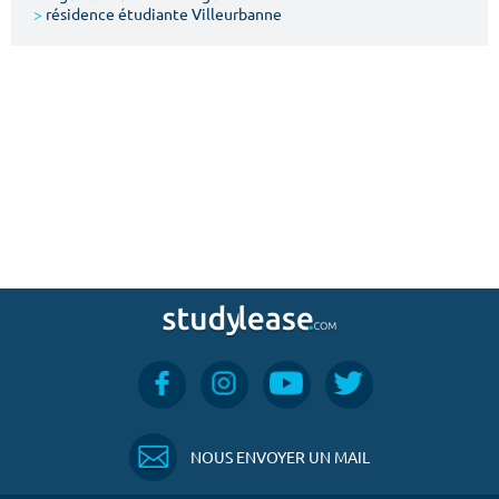
>
résidence étudiante Villeurbanne
NOUS ENVOYER UN MAIL