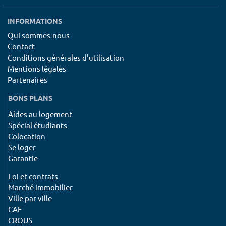
INFORMATIONS
Qui sommes-nous
Contact
Conditions générales d'utilisation
Mentions légales
Partenaires
BONS PLANS
Aides au logement
Spécial étudiants
Colocation
Se loger
Garantie
Loi et contrats
Marché immobilier
Ville par ville
CAF
CROUS