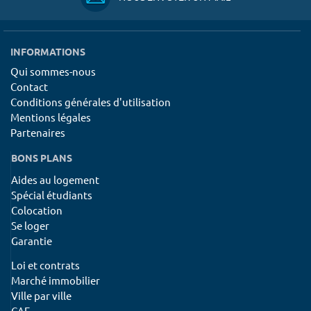
INFORMATIONS
Qui sommes-nous
Contact
Conditions générales d'utilisation
Mentions légales
Partenaires
BONS PLANS
Aides au logement
Spécial étudiants
Colocation
Se loger
Garantie
Loi et contrats
Marché immobilier
Ville par ville
CAF