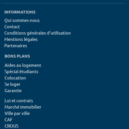
INFORMATIONS
Qui sommes-nous
Contact
Conditions générales d'utilisation
Mentions légales
Partenaires
BONS PLANS
Aides au logement
Spécial étudiants
Colocation
Se loger
Garantie
Loi et contrats
Marché immobilier
Ville par ville
CAF
CROUS