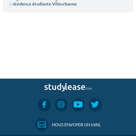
>
résidence étudiante Villeurbanne
NOUS ENVOYER UN MAIL