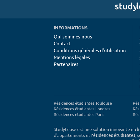
INFORMATIONS
Qui sommes-nous
Contact
Conditions générales d'utilisation
Mentions légales
Partenaires
Résidences étudiantes Toulouse
Rés
Résidences étudiantes Londres
Rés
Résidences étudiantes Paris
Rés
StudyLease est une solution innovante en l
d'appartements et
, 
résidences étudiantes