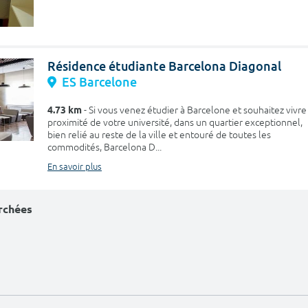
Résidence étudiante Barcelona Diagonal
ES Barcelone
4.73 km
- Si vous venez étudier à Barcelone et souhaitez vivre
proximité de votre université, dans un quartier exceptionnel,
bien relié au reste de la ville et entouré de toutes les
commodités, Barcelona D...
En savoir plus
erchées