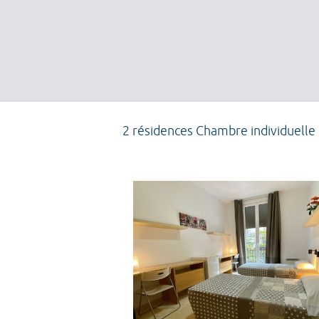
2 résidences Chambre individuelle