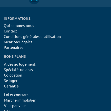
INFORMATIONS
Qui sommes-nous
Contact
Conditions générales d'utilisation
Mentions légales
Partenaires
BONS PLANS
Aides au logement
Spécial étudiants
Colocation
Se loger
Garantie
Loi et contrats
Marché immobilier
Ville par ville
CAF