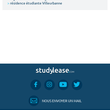
>
résidence étudiante Villeurbanne
NOUS ENVOYER UN MAIL