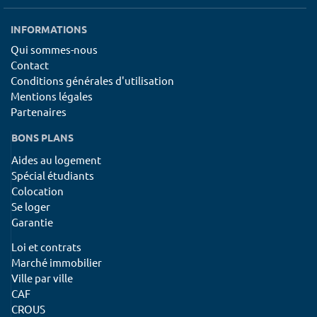
INFORMATIONS
Qui sommes-nous
Contact
Conditions générales d'utilisation
Mentions légales
Partenaires
BONS PLANS
Aides au logement
Spécial étudiants
Colocation
Se loger
Garantie
Loi et contrats
Marché immobilier
Ville par ville
CAF
CROUS