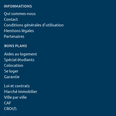
INFORMATIONS
Qui sommes-nous
Contact
Conditions générales d'utilisation
Mentions légales
Partenaires
BONS PLANS
Aides au logement
Spécial étudiants
Colocation
Se loger
Garantie
Loi et contrats
Marché immobilier
Ville par ville
CAF
CROUS