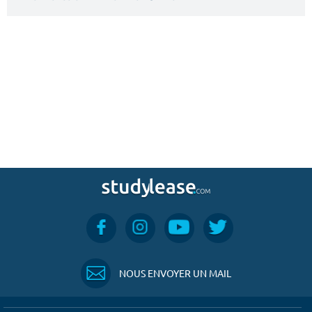
NOUS ENVOYER UN MAIL