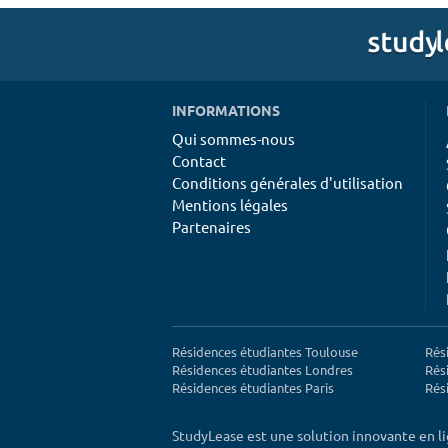
INFORMATIONS
Qui sommes-nous
Contact
Conditions générales d'utilisation
Mentions légales
Partenaires
Résidences étudiantes Toulouse
Rés
Résidences étudiantes Londres
Rés
Résidences étudiantes Paris
Rés
StudyLease est une solution innovante en l