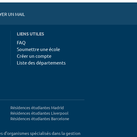
ER UN MAIL
LIENS UTILES
FAQ
Soumettre une école
Créer un compte
Liste des départements
Résidences étudiantes Madrid
Résidences étudiantes Liverpool
Résidences étudiantes Barcelone
ès d'organismes spécialisés dans la gestion