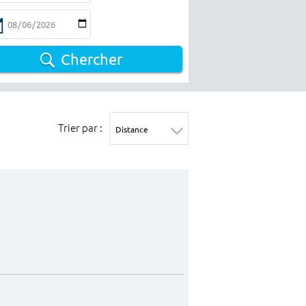
Chercher
Trier par :