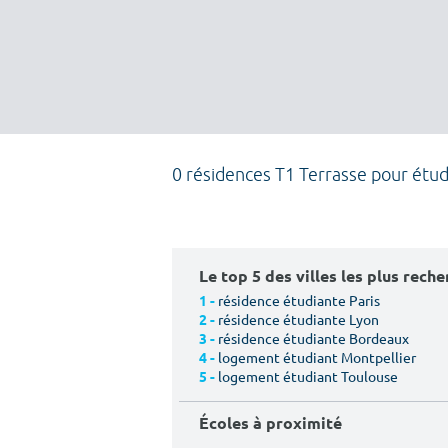
0 résidences T1 Terrasse pour étud
Le top 5 des villes les plus rech
résidence étudiante Paris
1 -
résidence étudiante Lyon
2 -
résidence étudiante Bordeaux
3 -
logement étudiant Montpellier
4 -
logement étudiant Toulouse
5 -
Écoles à proximité