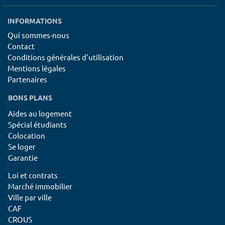
INFORMATIONS
Qui sommes-nous
Contact
Conditions générales d'utilisation
Mentions légales
Partenaires
BONS PLANS
Aides au logement
Spécial étudiants
Colocation
Se loger
Garantie
Loi et contrats
Marché immobilier
Ville par ville
CAF
CROUS