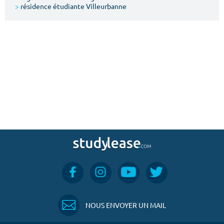
>
résidence étudiante Villeurbanne
NOUS ENVOYER UN MAIL