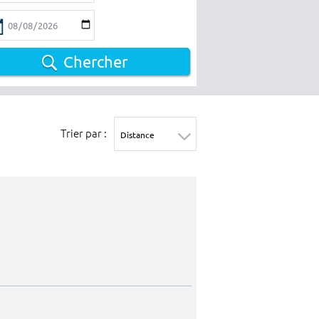
Chercher
Trier par :