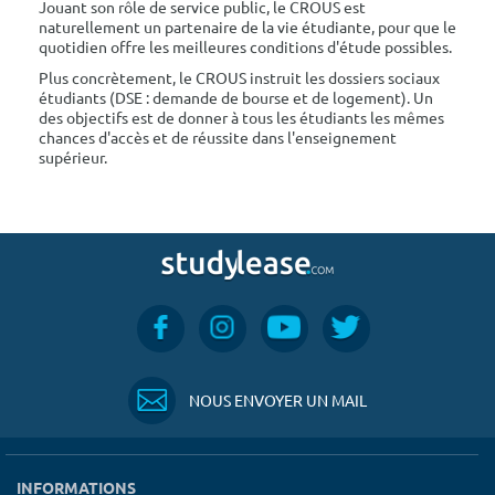
Jouant son rôle de service public, le CROUS est
naturellement un partenaire de la vie étudiante, pour que le
quotidien offre les meilleures conditions d'étude possibles.
Plus concrètement, le CROUS instruit les dossiers sociaux
étudiants (DSE : demande de bourse et de logement). Un
des objectifs est de donner à tous les étudiants les mêmes
chances d'accès et de réussite dans l'enseignement
supérieur.
NOUS ENVOYER UN MAIL
INFORMATIONS