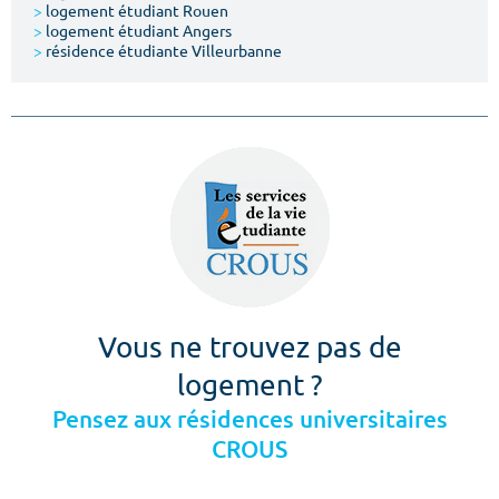
>
logement étudiant Rouen
>
logement étudiant Angers
>
résidence étudiante Villeurbanne
Vous ne trouvez pas de
logement ?
Pensez aux résidences universitaires
CROUS