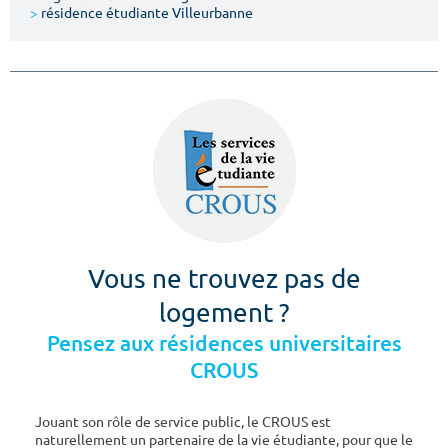
>
résidence étudiante Villeurbanne
Vous ne trouvez pas de
logement ?
Pensez aux résidences universitaires
CROUS
Jouant son rôle de service public, le CROUS est
naturellement un partenaire de la vie étudiante, pour que le