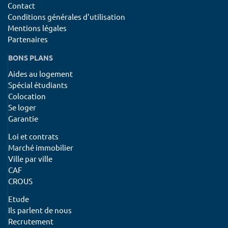
Contact
Conditions générales d'utilisation
Mentions légales
Partenaires
BONS PLANS
Aides au logement
Spécial étudiants
Colocation
Se loger
Garantie
Loi et contrats
Marché immobilier
Ville par ville
CAF
CROUS
Etude
Ils parlent de nous
Recrutement