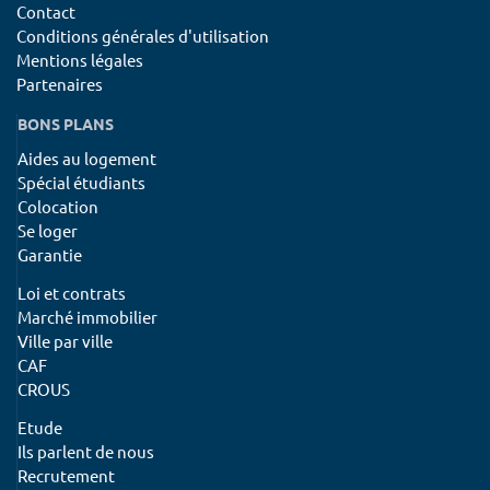
Contact
Conditions générales d'utilisation
Mentions légales
Partenaires
BONS PLANS
Aides au logement
Spécial étudiants
Colocation
Se loger
Garantie
Loi et contrats
Marché immobilier
Ville par ville
CAF
CROUS
Etude
Ils parlent de nous
Recrutement