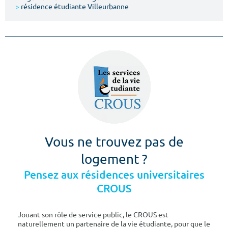
>
résidence étudiante Villeurbanne
Vous ne trouvez pas de
logement ?
Pensez aux résidences universitaires
CROUS
Jouant son rôle de service public, le CROUS est
naturellement un partenaire de la vie étudiante, pour que le