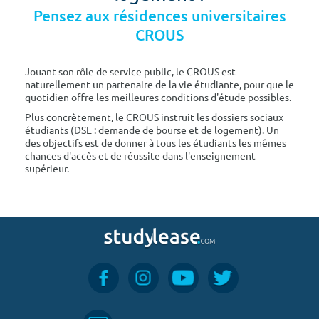
Pensez aux résidences universitaires
CROUS
Jouant son rôle de service public, le CROUS est
naturellement un partenaire de la vie étudiante, pour que le
quotidien offre les meilleures conditions d'étude possibles.
Plus concrètement, le CROUS instruit les dossiers sociaux
étudiants (DSE : demande de bourse et de logement). Un
des objectifs est de donner à tous les étudiants les mêmes
chances d'accès et de réussite dans l'enseignement
supérieur.