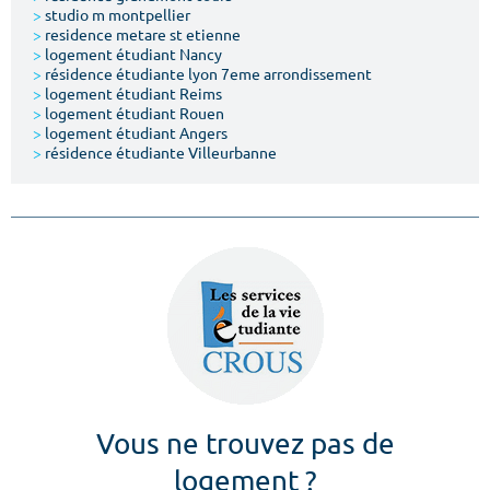
>
studio m montpellier
>
residence metare st etienne
>
logement étudiant Nancy
>
résidence étudiante lyon 7eme arrondissement
>
logement étudiant Reims
>
logement étudiant Rouen
>
logement étudiant Angers
>
résidence étudiante Villeurbanne
Vous ne trouvez pas de
logement ?