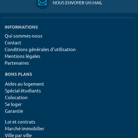
NOUS ENVOYER UN MAIL
INFORMATIONS
Qui sommes-nous
Contact
Conditions générales d'utilisation
Mentions légales
Partenaires
BONS PLANS
Aides au logement
Spécial étudiants
Colocation
Se loger
Garantie
Loi et contrats
Marché immobilier
Ville par ville